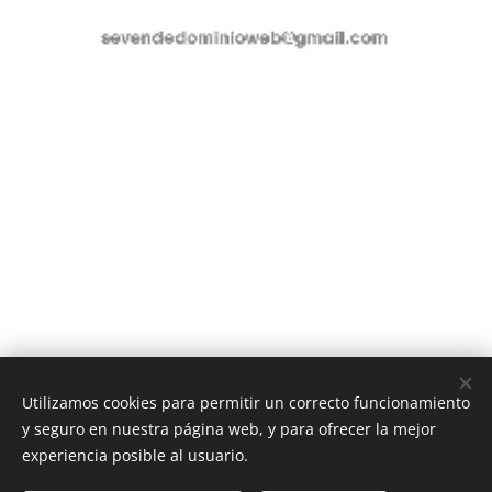
Utilizamos cookies para permitir un correcto funcionamiento
y seguro en nuestra página web, y para ofrecer la mejor
experiencia posible al usuario.
sevendedominioweb@gmail.com